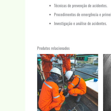
Técnicas de prevenção de acidentes.
Procedimentos de emergência e primei
Investigação e análise de acidentes.
Produtos relacionados