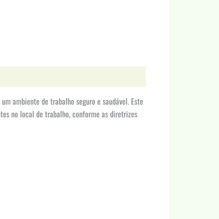
 um ambiente de trabalho seguro e saudável. Este
es no local de trabalho, conforme as diretrizes