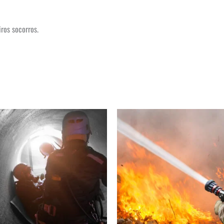
ros socorros.