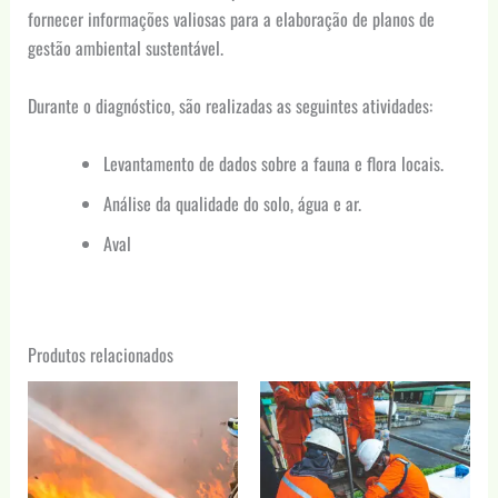
fornecer informações valiosas para a elaboração de planos de
gestão ambiental sustentável.
Durante o diagnóstico, são realizadas as seguintes atividades:
Levantamento de dados sobre a fauna e flora locais.
Análise da qualidade do solo, água e ar.
Aval
Produtos relacionados