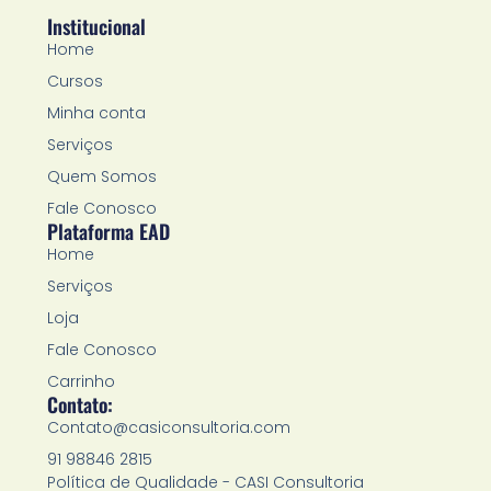
Institucional
Home
Cursos
Minha conta
Serviços
Quem Somos
Fale Conosco
Plataforma EAD
Home
Serviços
Loja
Fale Conosco
Carrinho
Contato:
Contato@casiconsultoria.com
91 98846 2815
Política de Qualidade - CASI Consultoria