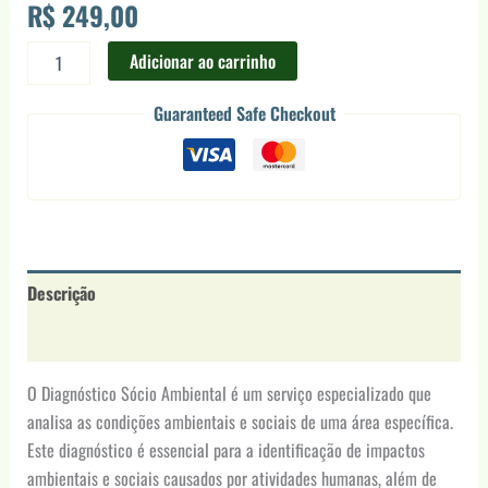
R$
249,00
Adicionar ao carrinho
Guaranteed Safe Checkout
Descrição
Avaliações (0)
O Diagnóstico Sócio Ambiental é um serviço especializado que
analisa as condições ambientais e sociais de uma área específica.
Este diagnóstico é essencial para a identificação de impactos
ambientais e sociais causados por atividades humanas, além de