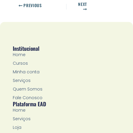
NEXT
PREVIOUS
Institucional
Home
Cursos
Minha conta
Serviços
Quem Somos
Fale Conosco
Plataforma EAD
Home
Serviços
Loja