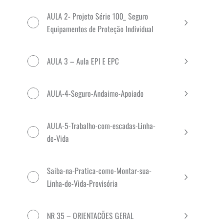
AULA 2- Projeto Série 100_ Seguro
Equipamentos de Proteção Individual
AULA 3 – Aula EPI E EPC
AULA-4-Seguro-Andaime-Apoiado
AULA-5-Trabalho-com-escadas-Linha-
de-Vida
Saiba-na-Pratica-como-Montar-sua-
Linha-de-Vida-Provisória
NR 35 – ORIENTAÇÕES GERAL