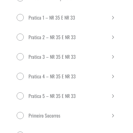
Pratica 1 – NR 35 E NR 33
Pratica 2 – NR 35 E NR 33
Pratica 3 – NR 35 E NR 33
Pratica 4 – NR 35 E NR 33
Pratica 5 – NR 35 E NR 33
Primeiro Socorros