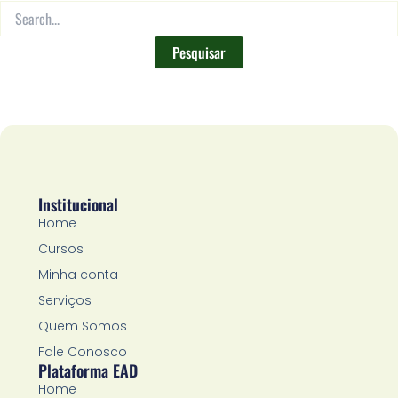
Institucional
Home
Cursos
Minha conta
Serviços
Quem Somos
Fale Conosco
Plataforma EAD
Home