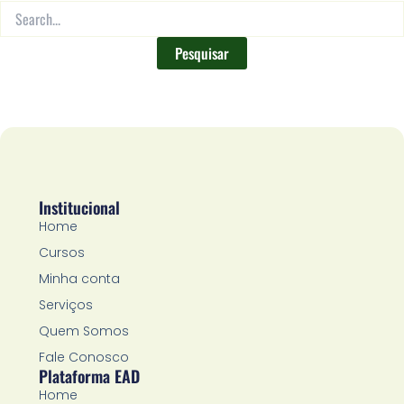
Institucional
Home
Cursos
Minha conta
Serviços
Quem Somos
Fale Conosco
Plataforma EAD
Home