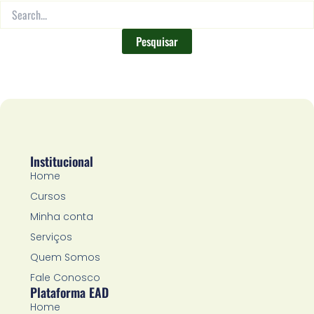
Institucional
Home
Cursos
Minha conta
Serviços
Quem Somos
Fale Conosco
Plataforma EAD
Home