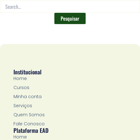
Institucional
Home
Cursos
Minha conta
Serviços
Quem Somos
Fale Conosco
Plataforma EAD
Home