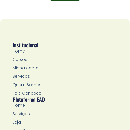
Institucional
Home
Cursos
Minha conta
Serviços
Quem Somos
Fale Conosco
Plataforma EAD
Home
Serviços
Loja