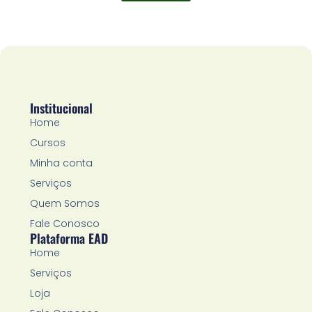
Institucional
Home
Cursos
Minha conta
Serviços
Quem Somos
Fale Conosco
Plataforma EAD
Home
Serviços
Loja