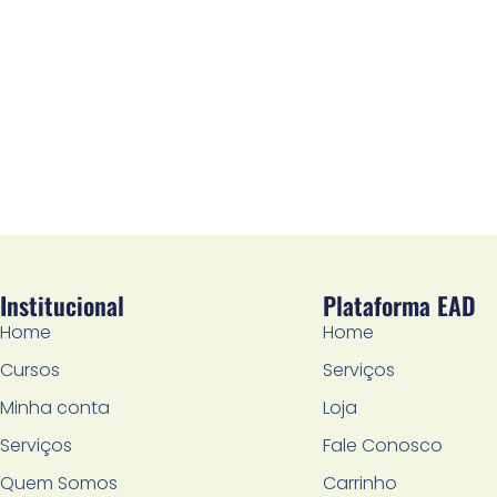
Institucional
Plataforma EAD
Home
Home
Cursos
Serviços
Minha conta
Loja
Serviços
Fale Conosco
Quem Somos
Carrinho