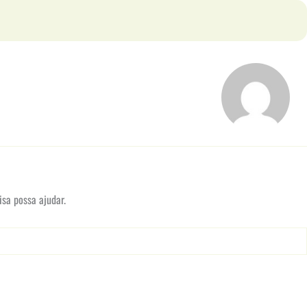
sa possa ajudar.