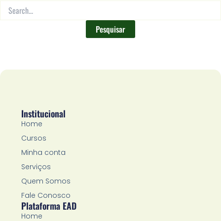
Institucional
Home
Cursos
Minha conta
Serviços
Quem Somos
Fale Conosco
Plataforma EAD
Home