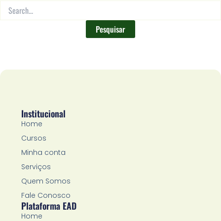
Institucional
Home
Cursos
Minha conta
Serviços
Quem Somos
Fale Conosco
Plataforma EAD
Home