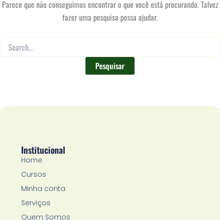
Parece que não conseguimos encontrar o que você está procurando. Talvez
fazer uma pesquisa possa ajudar.
Institucional
Home
Cursos
Minha conta
Serviços
Quem Somos