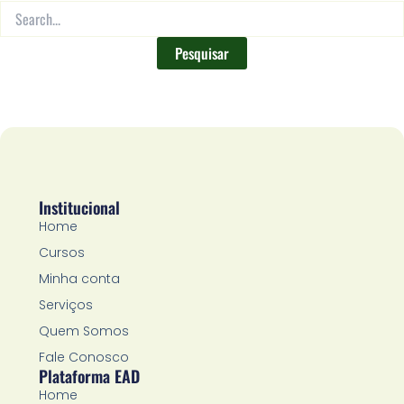
Institucional
Home
Cursos
Minha conta
Serviços
Quem Somos
Fale Conosco
Plataforma EAD
Home