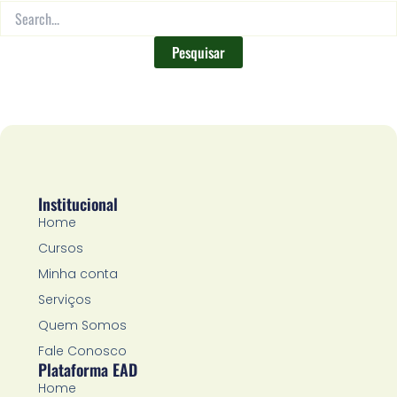
Institucional
Home
Cursos
Minha conta
Serviços
Quem Somos
Fale Conosco
Plataforma EAD
Home