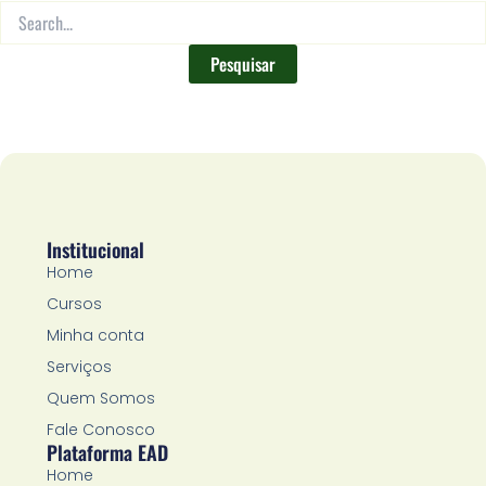
Institucional
Home
Cursos
Minha conta
Serviços
Quem Somos
Fale Conosco
Plataforma EAD
Home