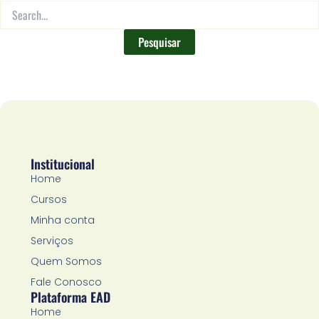
Institucional
Home
Cursos
Minha conta
Serviços
Quem Somos
Fale Conosco
Plataforma EAD
Home