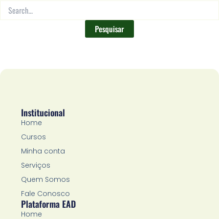
Institucional
Home
Cursos
Minha conta
Serviços
Quem Somos
Fale Conosco
Plataforma EAD
Home